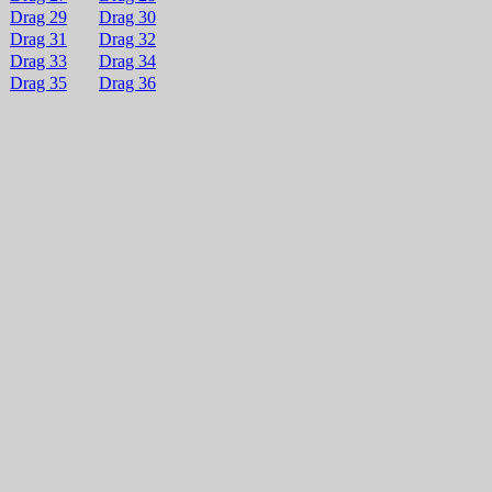
Drag 29
Drag 30
Drag 31
Drag 32
Drag 33
Drag 34
Drag 35
Drag 36