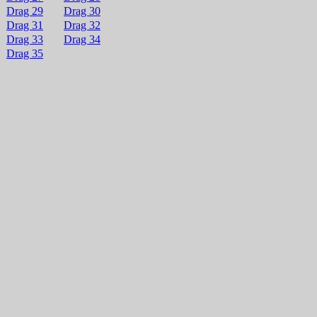
Drag 29
Drag 30
Drag 31
Drag 32
Drag 33
Drag 34
Drag 35