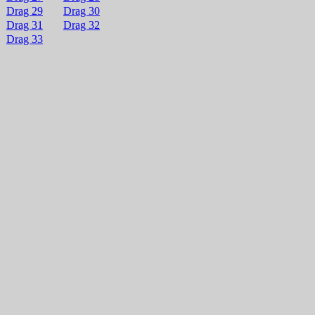
Drag 29
Drag 30
Drag 31
Drag 32
Drag 33